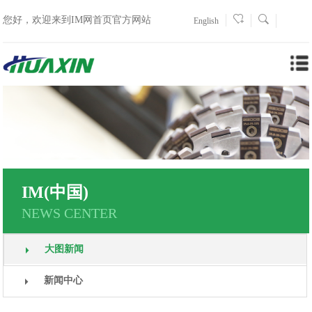
您好，欢迎来到IM网首页官方网站
English
IM(中国)
NEWS CENTER
大图新闻
新闻中心