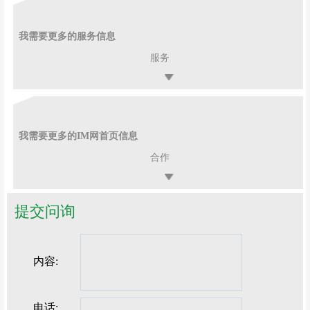
我需要更多的服务信息
服务
我需要更多的IM网首页信息
合作
提交问询
内容:
电话: