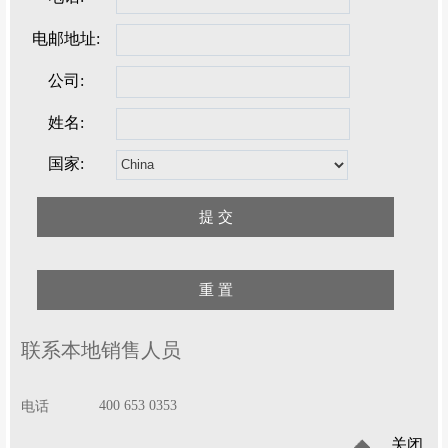
电邮地址:
公司:
姓名:
国家:
联系本地销售人员
400 653 0353
电话
关闭