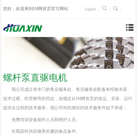
您好，欢迎来到IM网首页官方网站
English
螺杆泵直驱电机
我公司成立有专门的售后服务处，售后服务处配备有经验丰富、
技术过硬、吃苦耐劳的同志，按规定从IM网首页的发运、安装、运行
提供全过程的技术服务。我公司对此项目的技术服务作如下承诺：
免费培训设备操作人员和维护人员。
长期及时供应物美价廉的备品备件。