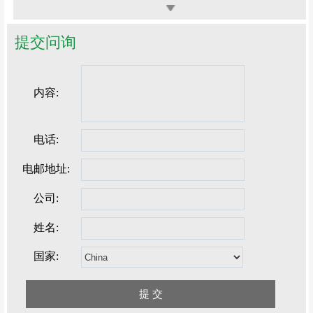
提交问询
内容:
电话:
电邮地址:
公司:
姓名:
国家: