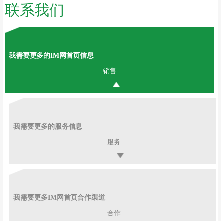
联系我们
我需要更多的IM网首页信息
销售
我需要更多的服务信息
服务
我需要更多IM网首页合作渠道
合作