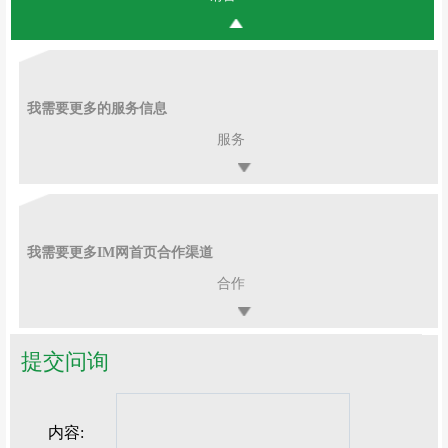
我需要更多的服务信息
服务
我需要更多IM网首页合作渠道
合作
提交问询
内容: