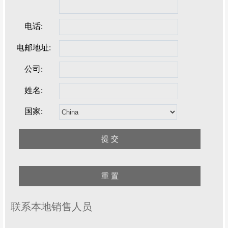
电话:
电邮地址:
公司:
姓名:
国家:
联系本地销售人员