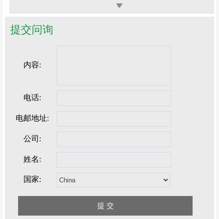
提交问询
内容:
电话:
电邮地址:
公司:
姓名:
国家: