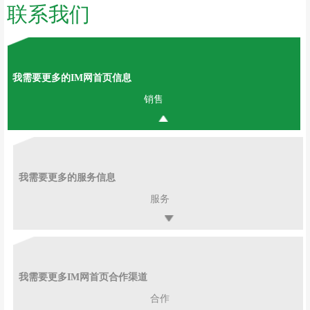
联系我们
我需要更多的IM网首页信息
销售
我需要更多的服务信息
服务
我需要更多IM网首页合作渠道
合作