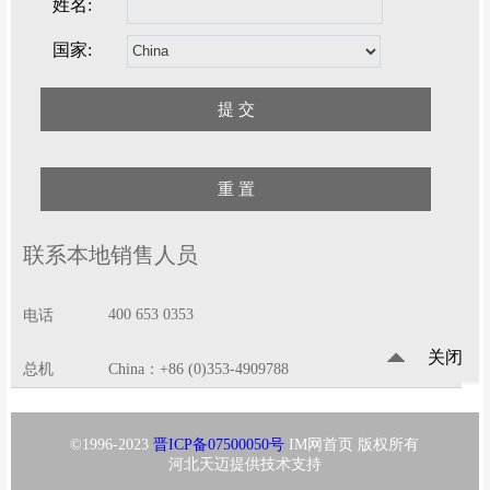
姓名:
国家:
联系本地销售人员
400 653 0353
电话
关闭
总机
China：+86 (0)353-4909788
©1996-2023
晋ICP备07500050号
IM网首页 版权所有
河北天迈提供技术支持