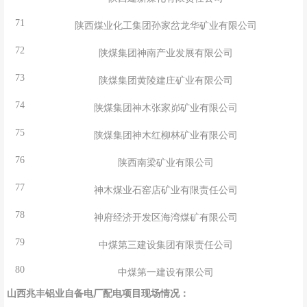
71
陕西煤业化工集团孙家岔龙华矿业有限公司
72
陕煤集团神南产业发展有限公司
73
陕煤集团黄陵建庄矿业有限公司
74
陕煤集团神木张家峁矿业有限公司
75
陕煤集团神木红柳林矿业有限公司
76
陕西南梁矿业有限公司
77
神木煤业石窑店矿业有限责任公司
78
神府经济开发区海湾煤矿有限公司
79
中煤第三建设集团有限责任公司
80
中煤第一建设有限公司
山西兆丰铝业自备电厂配电项目现场情况：