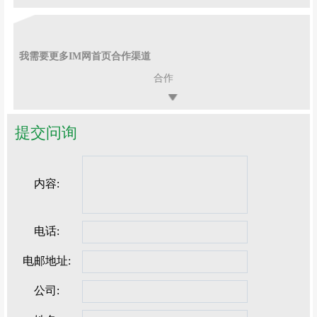
我需要更多IM网首页合作渠道
合作
提交问询
内容:
电话:
电邮地址:
公司: