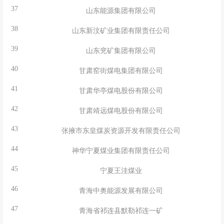
37
山东能源集团有限公司
38
山东新汶矿业集团有限责任公司
39
山东兖矿集团有限公司
40
甘肃窑街煤电集团有限公司
41
甘肃华亭煤电股份有限公司
42
甘肃靖远煤电股份有限公司
43
张掖市东皇煤炭资源开发有限责任公司
44
神华宁夏煤业集团有限责任公司
45
宁夏王洼煤业
46
青海中奥能源发展有限公司
47
青海省祁连县默勒祁连一矿