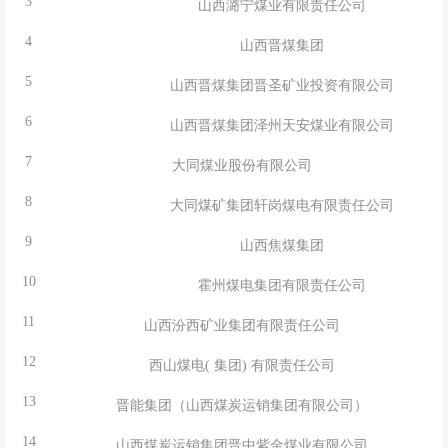
3
山西潞宁煤业有限责任公司
4
山西晋煤集团
5
山西晋煤集团晋圣矿业投资有限公司
6
山西晋煤集团泽州天安煤业有限公司
7
大同煤业股份有限公司
8
大同煤矿集团轩岗煤电有限责任公司
9
山西焦煤集团
10
霍州煤电集团有限责任公司
11
山西汾西矿业集团有限责任公司
12
西山煤电( 集团) 有限责任公司
13
晋能集团（山西煤炭运销集团有限公司）
14
山西煤炭运销集团晋中紫金煤业有限公司