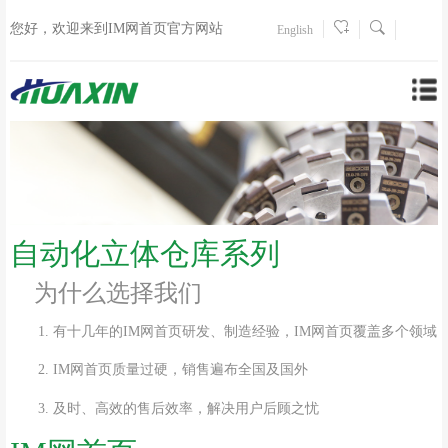
您好，欢迎来到IM网首页官方网站
English
自动化立体仓库系列
为什么选择我们
1. 有十几年的IM网首页研发、制造经验，IM网首页覆盖多个领域
2. IM网首页质量过硬，销售遍布全国及国外
3. 及时、高效的售后效率，解决用户后顾之忧