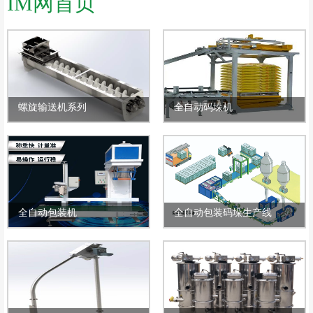
IM网首页
螺旋输送机系列
全自动码垛机
全自动包装机
全自动包装码垛生产线