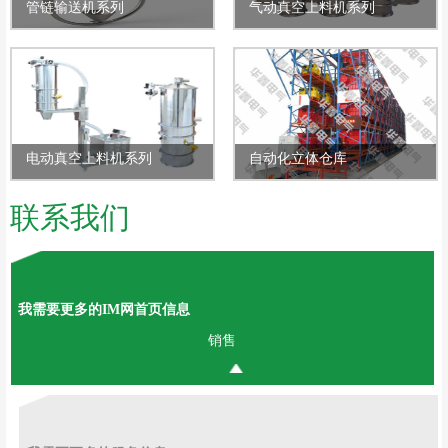
管链输送机系列
气动真空上料机系列
电动真空上料机系列
自动化立体仓库
联系我们
我需要更多的IM网首页信息
销售