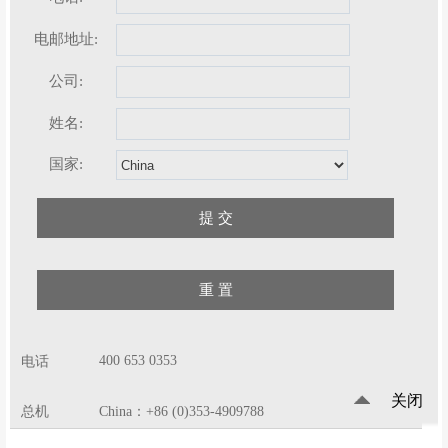
电邮地址:
公司:
姓名:
国家:
400 653 0353
电话
关闭
总机
China：+86 (0)353-4909788