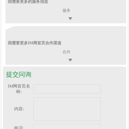
我需要更多的服务信息
服务
我需要更多IM网首页合作渠道
合作
提交问询
IM网首页名
称:
内容:
电话: