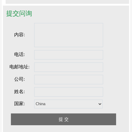
提交问询
内容:
电话:
电邮地址:
公司:
姓名:
国家: