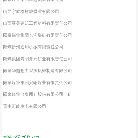
山西宁武榆树坡煤业有限公司
山西亚美建筑工程材料有限责任公司
阳泉煤业集团长沟煤矿有限责任公司
阳煤忻州通用机械有限责任公司
阳煤集团寿阳开元矿业有限责任公司
阳泉华越创力采掘机械制造有限公司
阳泉煤业集团兴峪煤业有限责任公司
阳泉煤业（集团）股份有限公司一矿
晋中汇能发电有限公司