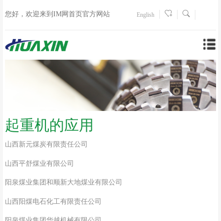
您好，欢迎来到IM网首页官方网站
English
起重机的应用
山西新元煤炭有限责任公司
山西平舒煤业有限公司
阳泉煤业集团和顺新大地煤业有限公司
山西阳煤电石化工有限责任公司
阳泉煤业集团华越机械有限公司