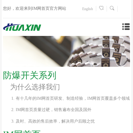
您好，欢迎来到IM网首页官方网站
English
防爆开关系列
为什么选择我们
1. 有十几年的IM网首页研发、制造经验，IM网首页覆盖多个领域
2. IM网首页质量过硬，销售遍布全国及国外
3. 及时、高效的售后效率，解决用户后顾之忧