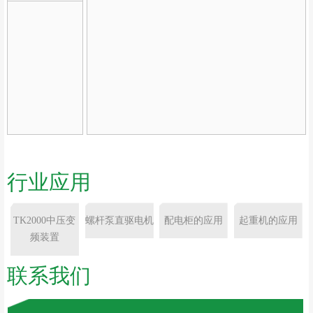
行业应用
TK2000中压变
螺杆泵直驱电机
配电柜的应用
起重机的应用
频装置
联系我们