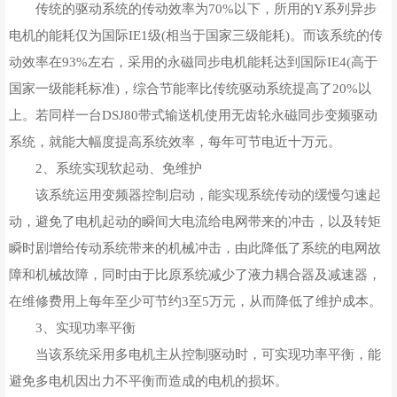
传统的驱动系统的传动效率为70%以下，所用的Y系列异步
电机的能耗仅为国际IE1级(相当于国家三级能耗)。而该系统的传
动效率在93%左右，采用的永磁同步电机能耗达到国际IE4(高于
国家一级能耗标准)，综合节能率比传统驱动系统提高了20%以
上。若同样一台DSJ80带式输送机使用无齿轮永磁同步变频驱动
系统，就能大幅度提高系统效率，每年可节电近十万元。
2、系统实现软起动、免维护
该系统运用变频器控制启动，能实现系统传动的缓慢匀速起
动，避免了电机起动的瞬间大电流给电网带来的冲击，以及转矩
瞬时剧增给传动系统带来的机械冲击，由此降低了系统的电网故
障和机械故障，同时由于比原系统减少了液力耦合器及减速器，
在维修费用上每年至少可节约3至5万元，从而降低了维护成本。
3、实现功率平衡
当该系统采用多电机主从控制驱动时，可实现功率平衡，能
避免多电机因出力不平衡而造成的电机的损坏。