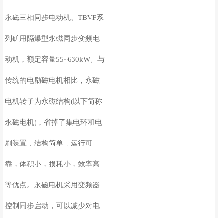
永磁三相同步电动机、TBVF系
列矿用隔爆型永磁同步变频电
动机，额定容量55~630kW。与
传统的电励磁电机相比，永磁
电机转子为永磁结构(以下简称
永磁电机)，省掉了集电环和电
刷装置，结构简单，运行可
靠，体积小，损耗小，效率高
等优点。永磁电机采用变频器
控制同步启动，可以减少对电